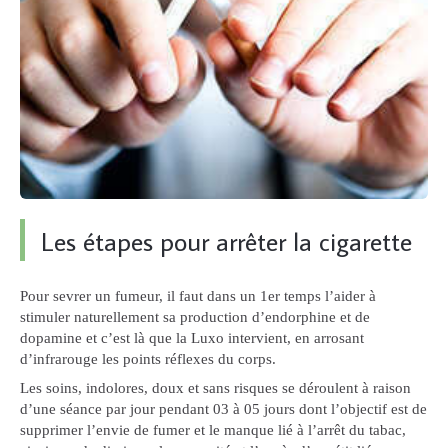
Les étapes pour arrêter la cigarette
Pour sevrer un fumeur, il faut dans un 1er temps l’aider à
stimuler naturellement sa production d’endorphine et de
dopamine et c’est là que la Luxo intervient, en arrosant
d’infrarouge les points réflexes du corps.
Les soins, indolores, doux et sans risques se déroulent à raison
d’une séance par jour pendant 03 à 05 jours dont l’objectif est de
supprimer l’envie de fumer et le manque lié à l’arrêt du tabac,