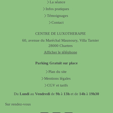
La séance
Infos pratiques
Témoignages
Contact
CENTRE DE LUXOTHERAPIE
60, avenue du Maréchal Maunoury, Villa Tarnier
28000
Chartres
Afficher le téléphone
Parking Gratuit sur place
Plan du site
Mentions légales
CGV et tarifs
Du
Lundi
au
Vendredi
de
9h
à
13h
et de
14h
à
19h30
Sur rendez-vous