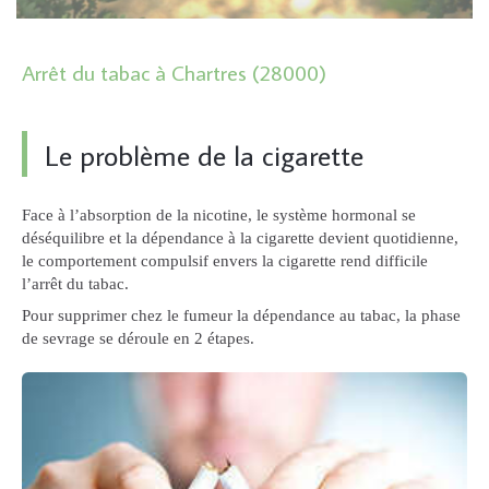
Arrêt du tabac à Chartres (28000)
Le problème de la cigarette
Face à l’absorption de la nicotine, le système hormonal se
déséquilibre et la dépendance à la cigarette devient quotidienne,
le comportement compulsif envers la cigarette rend difficile
l’arrêt du tabac.
Pour supprimer chez le fumeur la dépendance au tabac, la phase
de sevrage se déroule en 2 étapes.