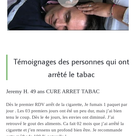
Témoignages des personnes qui ont
arrêté le tabac
Jeremy H. 49 ans CURE ARRET TABAC
Dès le premier RDV arrêt de la cigarette, Je fumais 1 paquet par
jour . Les 03 premiers jours ont été un peu dur, mais j’ai bien
tenu le coup. Dès le 4e jours, les envies ont diminué. J’ai
retrouvé le gout des aliments. Ca fait 02 mois que j’ai arrêté la
cigarette et j’en ressens un profond bien être. Je recommande